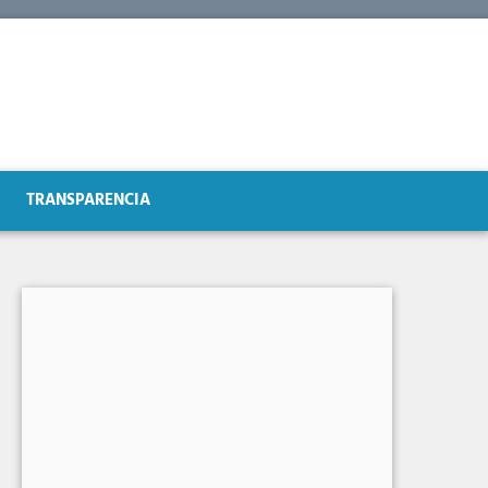
TRANSPARENCIA