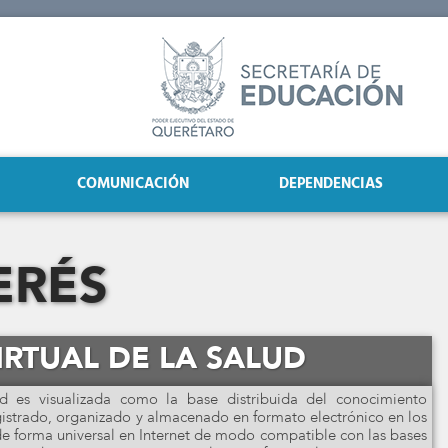
COMUNICACIÓN
DEPENDENCIAS
ERÉS
IRTUAL DE LA SALUD
ud es visualizada como la base distribuida del conocimiento
registrado, organizado y almacenado en formato electrónico en los
 de forma universal en Internet de modo compatible con las bases