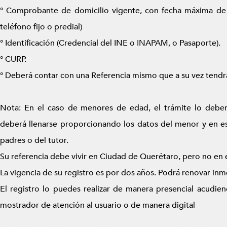
° Comprobante de domicilio vigente, con fecha máxima de 
teléfono fijo o predial)
° Identificación (Credencial del INE o INAPAM, o Pasaporte).
° CURP.
° Deberá contar con una Referencia mismo que a su vez tend
Nota: En el caso de menores de edad, el trámite lo deberá
deberá llenarse proporcionando los datos del menor y en est
padres o del tutor.
Su referencia debe vivir en Ciudad de Querétaro, pero no en e
La vigencia de su registro es por dos años. Podrá renovar in
El registro lo puedes realizar de manera presencial acudiend
mostrador de atención al usuario o de manera digital