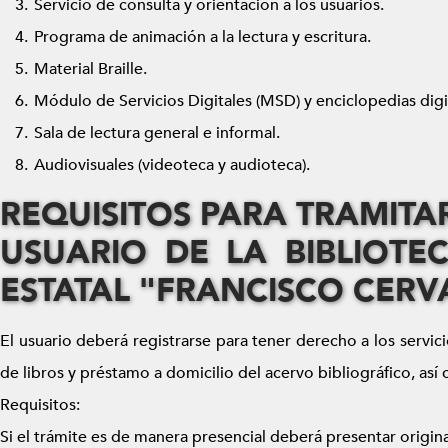
Servicio de consulta y orientación a los usuarios.
Programa de animación a la lectura y escritura.
Material Braille.
Módulo de Servicios Digitales (MSD) y enciclopedias digi
Sala de lectura general e informal.
Audiovisuales (videoteca y audioteca).
REQUISITOS PARA TRAMITA
USUARIO DE LA BIBLIOTE
ESTATAL "FRANCISCO CERV
El usuario deberá registrarse para tener derecho a los servic
de libros y préstamo a domicilio del acervo bibliográfico, as
Requisitos:
Si el trámite es de manera presencial deberá presentar origina