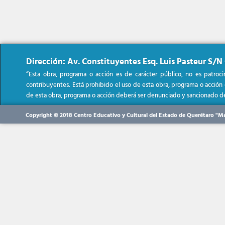
Dirección: Av. Constituyentes Esq. Luis Pasteur S/N 
“Esta obra, programa o acción es de carácter público, no es patroc
contribuyentes. Está prohibido el uso de esta obra, programa o acción co
de esta obra, programa o acción deberá ser denunciado y sancionado de
Copyright © 2018 Centro Educativo y Cultural del Estado de Querétaro "M