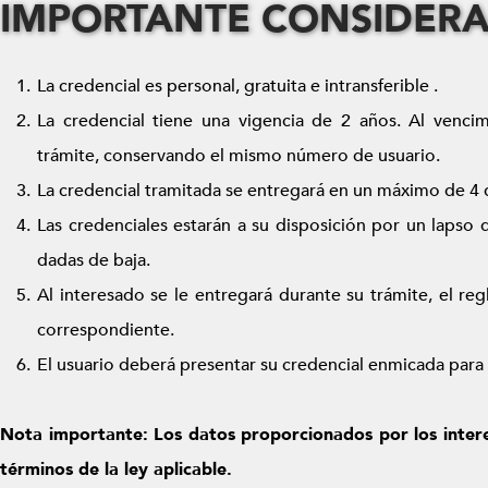
IMPORTANTE CONSIDER
La credencial es personal, gratuita e intransferible .
La credencial tiene una vigencia de 2 años. Al venci
trámite, conservando el mismo número de usuario.
La credencial tramitada se entregará en un máximo de 4 d
Las credenciales estarán a su disposición por un lapso 
dadas de baja.
Al interesado se le entregará durante su trámite, el reg
correspondiente.
El usuario deberá presentar su credencial enmicada par
Nota importante: Los datos proporcionados por los intere
términos de la ley aplicable.