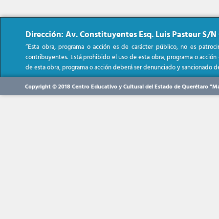
Dirección: Av. Constituyentes Esq. Luis Pasteur S/N 
“Esta obra, programa o acción es de carácter público, no es patroc
contribuyentes. Está prohibido el uso de esta obra, programa o acción co
de esta obra, programa o acción deberá ser denunciado y sancionado de
Copyright © 2018 Centro Educativo y Cultural del Estado de Querétaro "M