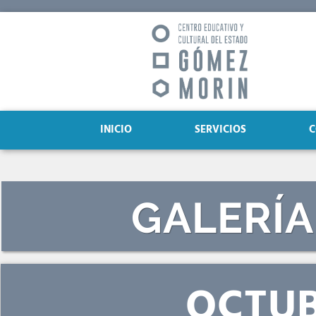
INICIO
SERVICIOS
C
GALERÍA
OCTU